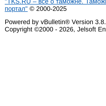
"TKS.RU – все о таможне. Тамож
портал"
© 2000-2025
Powered by vBulletin® Version 3.8
Copyright ©2000 - 2026, Jelsoft E