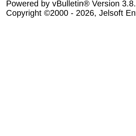
Powered by vBulletin® Version 3.8
Copyright ©2000 - 2026, Jelsoft E