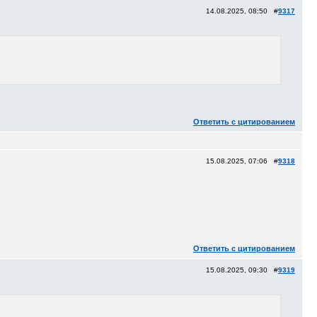
14.08.2025, 08:50 #
9317
Ответить с цитированием
15.08.2025, 07:06 #
9318
Ответить с цитированием
15.08.2025, 09:30 #
9319