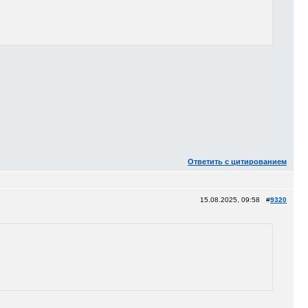
Ответить с цитированием
15.08.2025, 09:58 #
9320