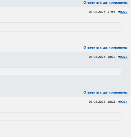
Ответить с цитированием
08.08.2025, 17:55 #
9312
Ответить с цитированием
08.08.2025, 18:13 #
9313
.
Ответить с цитированием
08.08.2025, 18:21 #
9314