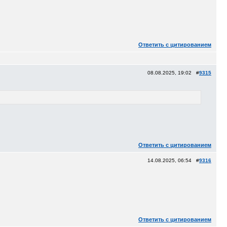
Ответить с цитированием
08.08.2025, 19:02 #
9315
Ответить с цитированием
14.08.2025, 06:54 #
9316
Ответить с цитированием