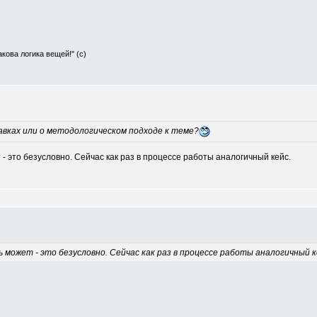
Такова логика вещей!" (с)
авках или о методологическом подходе к теме?
 - это безусловно. Сейчас как раз в процессе работы аналогичный кейс.
 может - это безусловно. Сейчас как раз в процессе работы аналогичный к