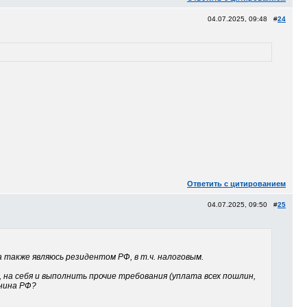
04.07.2025, 09:48 #
24
Ответить с цитированием
04.07.2025, 09:50 #
25
также являюсь резидентом РФ, в т.ч. налоговым.
 на себя и выполнить прочие требования (уплата всех пошлин,
анина РФ?