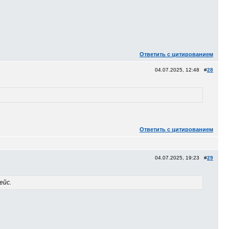
Ответить с цитированием
04.07.2025, 12:48 #
28
Ответить с цитированием
04.07.2025, 19:23 #
29
ейс.