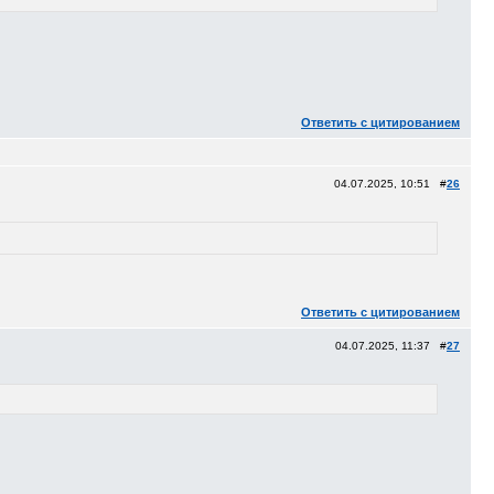
Ответить с цитированием
04.07.2025, 10:51 #
26
Ответить с цитированием
04.07.2025, 11:37 #
27