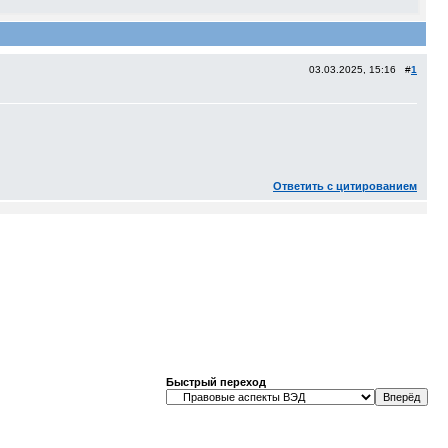
03.03.2025, 15:16 #
1
Ответить с цитированием
Быстрый переход