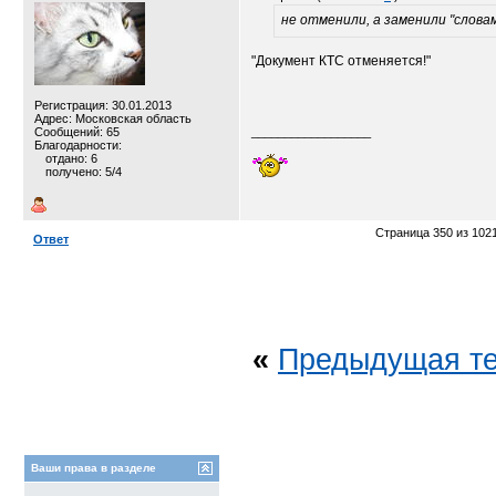
не отменили, а заменили "слова
"Документ КТС отменяется!"
Регистрация: 30.01.2013
Адрес: Московская область
Сообщений: 65
__________________
Благодарности:
отдано: 6
получено: 5/4
Страница 350 из 102
Ответ
«
Предыдущая т
Ваши права в разделе