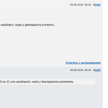
05.09.2016, 08:32 #
2404
и наоборот, надо у декларанта уточнять.
Ответить с цитированием
05.09.2016, 08:34 #
2405
10 на 11 или наоборот, надо у декларанта уточнять.