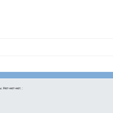
. Нет-нет-нет. :