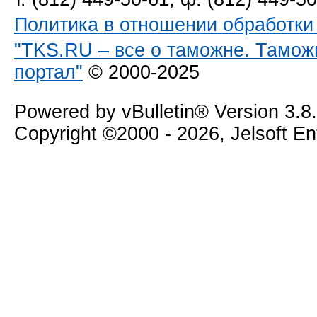
Политика в отношении обработк
"TKS.RU – все о таможне. Тамож
портал"
© 2000-2025
Powered by vBulletin® Version 3.8
Copyright ©2000 - 2026, Jelsoft E