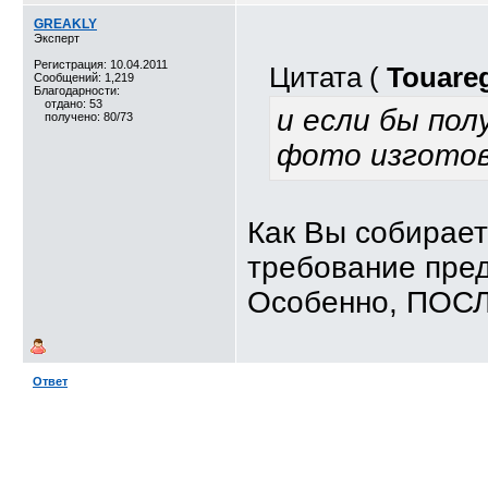
GREAKLY
Эксперт
Регистрация: 10.04.2011
Цитата (
Touare
Сообщений: 1,219
Благодарности:
отдано: 53
и если бы по
получено: 80/73
фото изготов
Как Вы собирае
требование пред
Особенно, ПОСЛ
Ответ