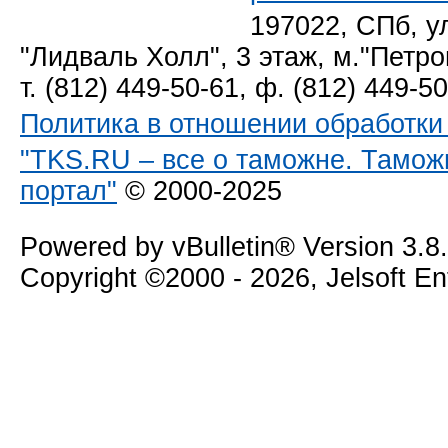
197022, СПб, у
"Лидваль Холл", 3 этаж, м."Петро
т. (812) 449-50-61, ф. (812) 449-5
Политика в отношении обработк
"TKS.RU – все о таможне. Тамож
портал"
© 2000-2025
Powered by vBulletin® Version 3.8
Copyright ©2000 - 2026, Jelsoft E