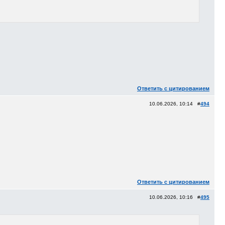
Ответить с цитированием
10.06.2026, 10:14 #
494
Ответить с цитированием
10.06.2026, 10:16 #
495