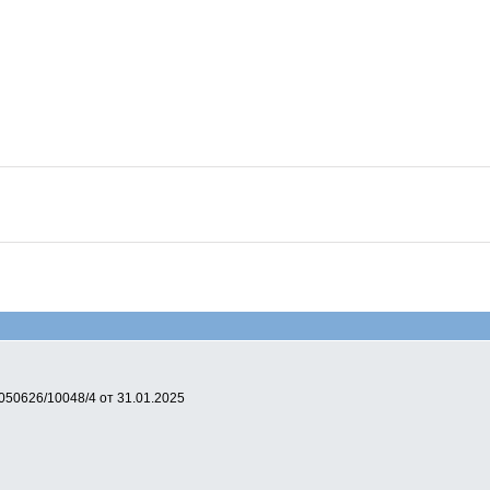
050626/10048/4 от 31.01.2025