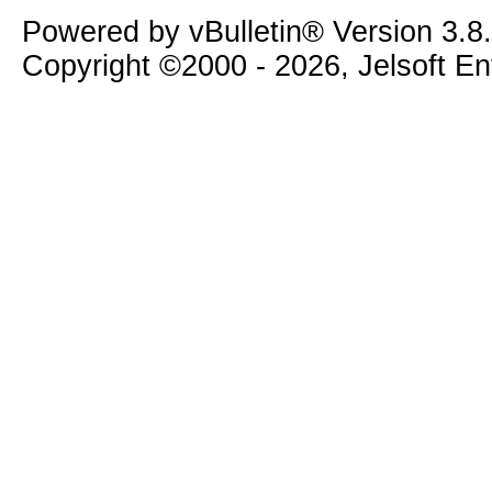
Powered by vBulletin® Version 3.8
Copyright ©2000 - 2026, Jelsoft E