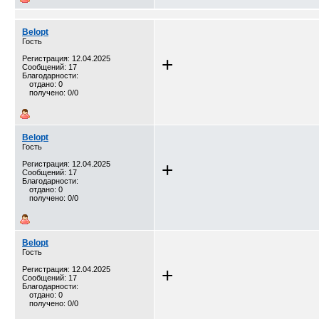
Belopt
Гость
+
Регистрация: 12.04.2025
Сообщений: 17
Благодарности:
отдано: 0
получено: 0/0
Belopt
Гость
+
Регистрация: 12.04.2025
Сообщений: 17
Благодарности:
отдано: 0
получено: 0/0
Belopt
Гость
+
Регистрация: 12.04.2025
Сообщений: 17
Благодарности:
отдано: 0
получено: 0/0