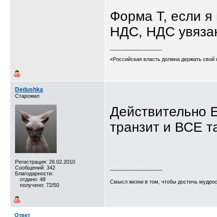
Форма T, если я
НДС, НДС увяза
__________________
«Российская власть должна держать свой 
Dedushka
Старожил
Действительно ЕХ
транзит и ВСЕ 
Регистрация: 26.02.2010
Сообщений: 342
__________________
Благодарности:
отдано: 48
Смысл жизни в том, чтобы достичь мудро
получено: 72/50
Ответ