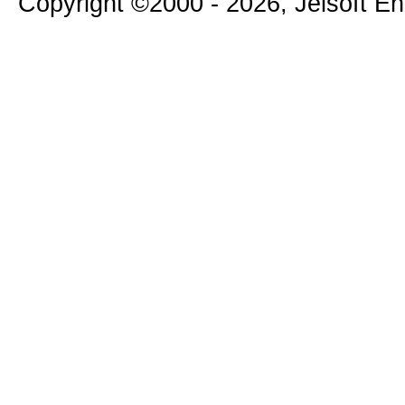
Copyright ©2000 - 2026, Jelsoft E