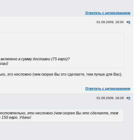
Ответить с цитированием
01.09.2009, 18:04 #
8
включено в сумму доставки (75 евро)?
ницы)
но, это несложно (чем скорее Вы это сделаете, тем лучше для Вас).
Ответить с цитированием
01.09.2009, 18:29 #
9
мостоятельно, это несложно (чем скорее Вы это сделаете, тем
150 евро. Удачи!