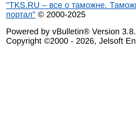
"TKS.RU – все о таможне. Тамож
портал"
© 2000-2025
Powered by vBulletin® Version 3.8
Copyright ©2000 - 2026, Jelsoft E