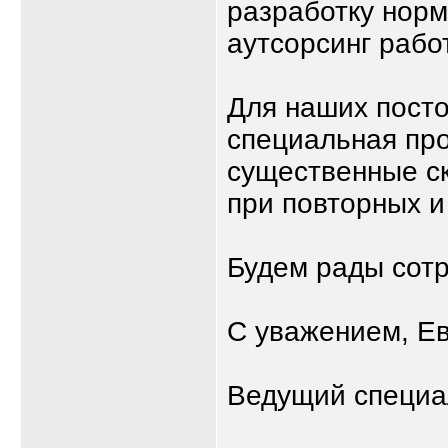
разработку норм
аутсорсинг рабо
Для наших посто
специальная пр
существенные с
при повторных 
Будем рады сотр
С уважением, Е
Ведущий специа