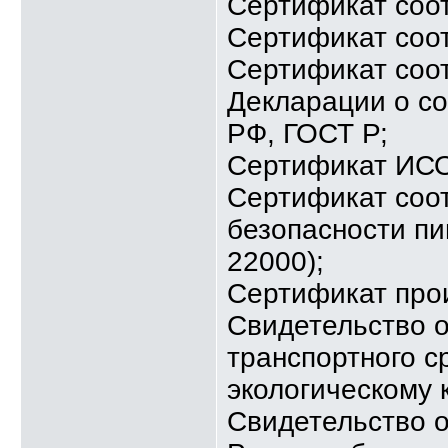
Сертификат соо
Сертификат соо
Сертификат соот
Декларации о со
РФ, ГОСТ Р;
Сертификат ИСО 
Сертификат соо
безопасности п
22000);
Сертификат про
Свидетельство о
транспортного с
экологическому к
Свидетельство о