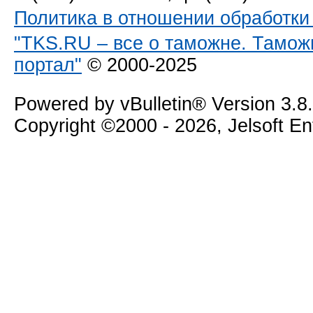
Политика в отношении обработк
"TKS.RU – все о таможне. Тамож
портал"
© 2000-2025
Powered by vBulletin® Version 3.8
Copyright ©2000 - 2026, Jelsoft E