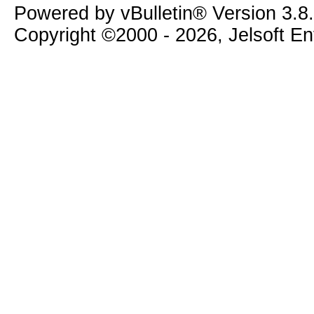
Powered by vBulletin® Version 3.8
Copyright ©2000 - 2026, Jelsoft E