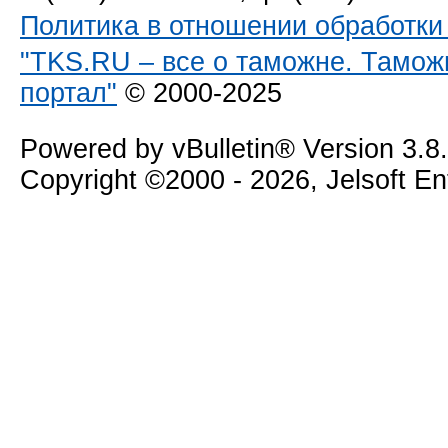
Политика в отношении обработк
"TKS.RU – все о таможне. Тамож
портал"
© 2000-2025
Powered by vBulletin® Version 3.8
Copyright ©2000 - 2026, Jelsoft E