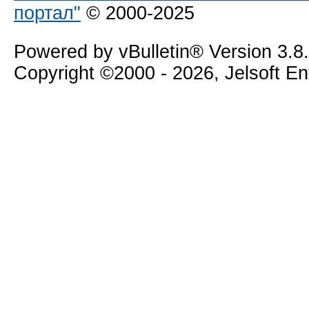
портал"
© 2000-2025
Powered by vBulletin® Version 3.8
Copyright ©2000 - 2026, Jelsoft E