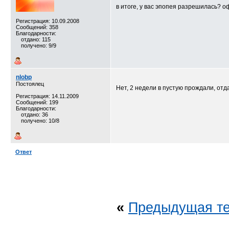
в итоге, у вас эпопея разрешилась? 
Регистрация: 10.09.2008
Сообщений: 358
Благодарности:
отдано: 115
получено: 9/9
nlobp
Постоялец
Нет, 2 недели в пустую прождали, отда
Регистрация: 14.11.2009
Сообщений: 199
Благодарности:
отдано: 36
получено: 10/8
Ответ
«
Предыдущая т