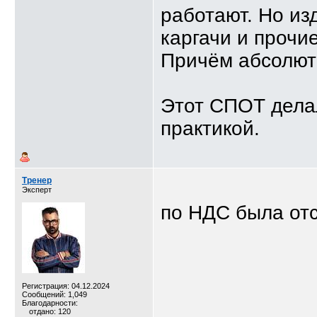
работают. Но изд
каргачи и прочие
Причём абсолют
Этот СПОТ дела
практикой.
Тренер
Эксперт
по НДС была отс
Регистрация: 04.12.2024
Сообщений: 1,049
Благодарности:
отдано: 120