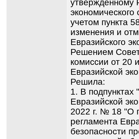
утвержденному 
экономического с
учетом пункта 5
изменения и отм
Евразийского эк
Решением Совет
комиссии от 20 
Евразийской эк
Решила:
1. В подпунктах 
Евразийской эко
2022 г. № 18 "О
регламента Евра
безопасности пр