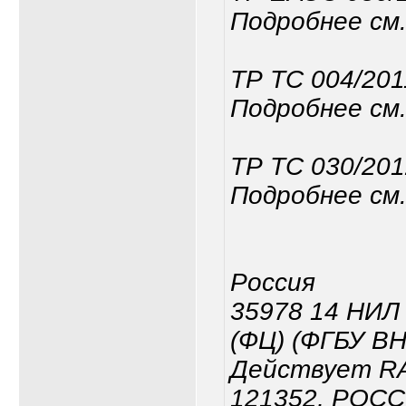
Подробнее см.
ТР ТС 004/201
Подробнее см.
ТР ТС 030/20
Подробнее см.
Россия
35978 14 НИЛ
(ФЦ) (ФГБУ В
Действует RA
121352, РОСС