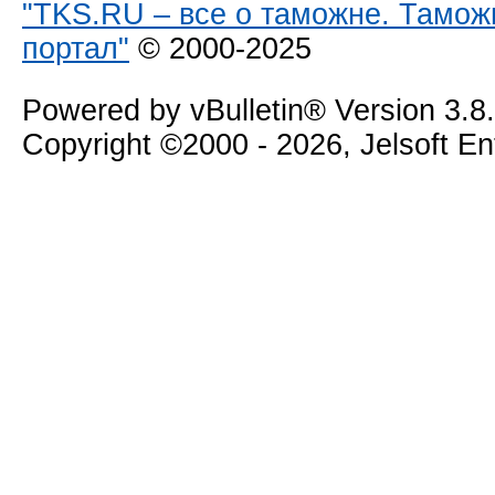
"TKS.RU – все о таможне. Тамож
портал"
© 2000-2025
Powered by vBulletin® Version 3.8
Copyright ©2000 - 2026, Jelsoft E