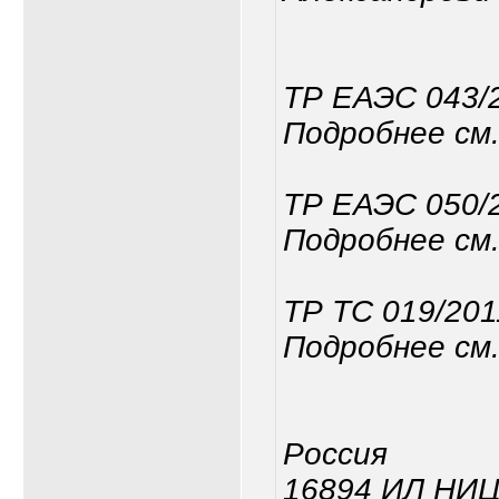
ТР ЕАЭС 043/
Подробнее см.
ТР ЕАЭС 050/
Подробнее см.
ТР ТС 019/201
Подробнее см.
Россия
16894 ИЛ НИ