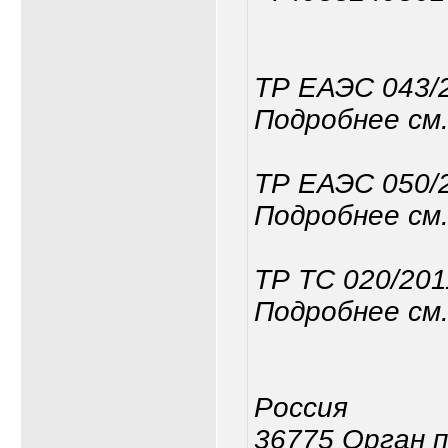
ТР ЕАЭС 043/
Подробнее см.
ТР ЕАЭС 050/
Подробнее см.
ТР ТС 020/201
Подробнее см.
Россия
36775 Орган 