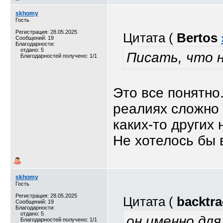
skhomy
Гость
Регистрация: 28.05.2025
Цитата (
Bertos
Сообщений: 19
Благодарности:
отдано: 5
Писать, что н
Благодарностей получено: 1/1
Это все понятно
реалиях сложно 
каких-то других 
Не хотелось бы 
skhomy
Гость
Регистрация: 28.05.2025
Цитата (
backtra
Сообщений: 19
Благодарности:
отдано: 5
он именно для
Благодарностей получено: 1/1