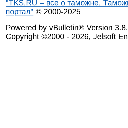
"TKS.RU – все о таможне. Тамож
портал"
© 2000-2025
Powered by vBulletin® Version 3.8
Copyright ©2000 - 2026, Jelsoft E