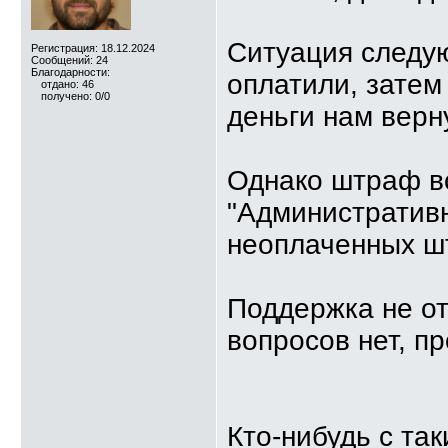
Ситуация следую
Регистрация: 18.12.2024
Сообщений: 24
Благодарности:
оплатили, затем
отдано: 46
получено: 0/0
деньги нам верн
Однако штраф вс
"Административ
неоплаченных ш
Поддержка не от
вопросов нет, пр
Кто-нибудь с та