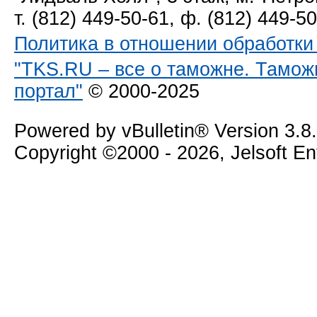
т. (812) 449-50-61, ф. (812) 449-5
Политика в отношении обработк
"TKS.RU – все о таможне. Тамож
портал"
© 2000-2025
Powered by vBulletin® Version 3.8
Copyright ©2000 - 2026, Jelsoft E