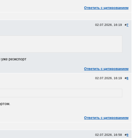
Ответить с цитированием
02.07.2026, 16:19 #
7
 уже реэкспорт
Ответить с цитированием
02.07.2026, 16:19 #
8
ортом.
Ответить с цитированием
02.07.2026, 16:58 #
9