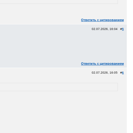
Ответить с цитированием
02.07.2026, 16:04 #
5
Ответить с цитированием
02.07.2026, 16:05 #
6