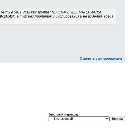
ет быть в 5911, так как группа "ТЕКСТИЛЬНЫЕ МАТЕРИАЛЫ,
АЧЕНИЯ
". а тут без пропиток и дублирования и не изделия. Тогда
Ответить с цитированием
Быстрый переход