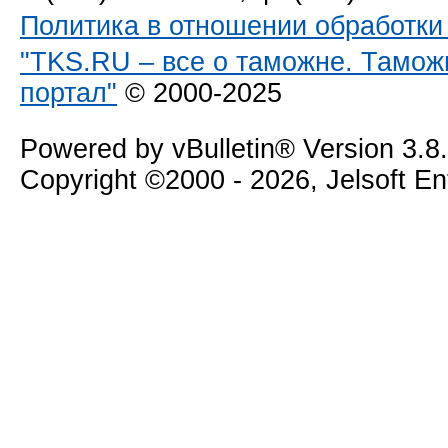
Политика в отношении обработк
"TKS.RU – все о таможне. Тамож
портал"
© 2000-2025
Powered by vBulletin® Version 3.8
Copyright ©2000 - 2026, Jelsoft E